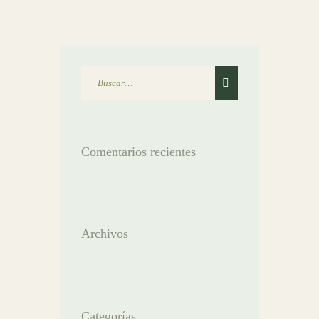
Comentarios recientes
Archivos
Categorías