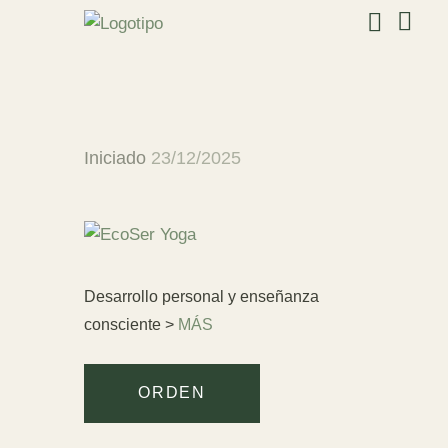
Iniciado
23/12/2025
Desarrollo personal y enseñanza
consciente >
MÁS
ORDEN