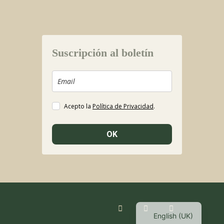
Suscripción al boletín
Acepto la
Política de Privacidad
.
OK
English (UK)