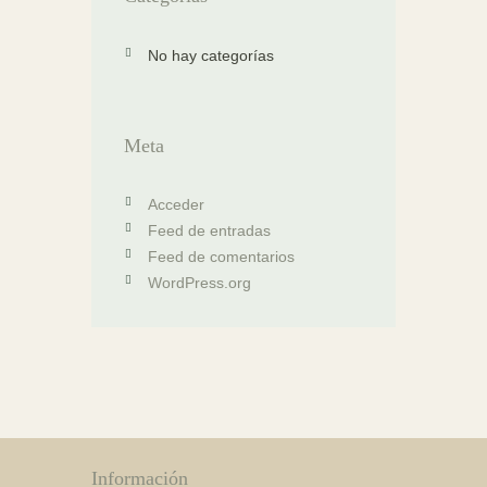
No hay categorías
Meta
Acceder
Feed de entradas
Feed de comentarios
WordPress.org
Información