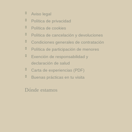
Aviso legal
Política de privacidad
Política de cookies
Política de cancelación y devoluciones
Condiciones generales de contratación
Política de participación de menores
Exención de responsabilidad y
declaración de salud
Carta de experiencias (PDF)
Buenas prácticas en tu visita
Dónde estamos