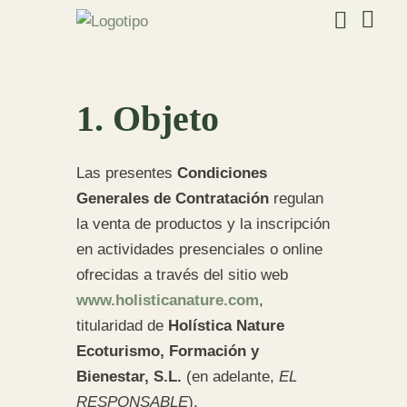
1. Objeto
Las presentes
Condiciones
Generales de Contratación
regulan
la venta de productos y la inscripción
en actividades presenciales o online
ofrecidas a través del sitio web
www.holisticanature.com
,
titularidad de
Holística Nature
Ecoturismo, Formación y
Bienestar, S.L.
(en adelante,
EL
RESPONSABLE
).