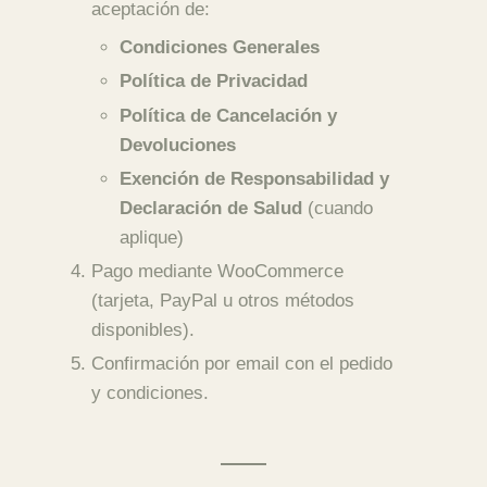
aceptación de:
Condiciones Generales
Política de Privacidad
Política de Cancelación y
Devoluciones
Exención de Responsabilidad y
Declaración de Salud
(cuando
aplique)
Pago mediante WooCommerce
(tarjeta, PayPal u otros métodos
disponibles).
Confirmación por email con el pedido
y condiciones.