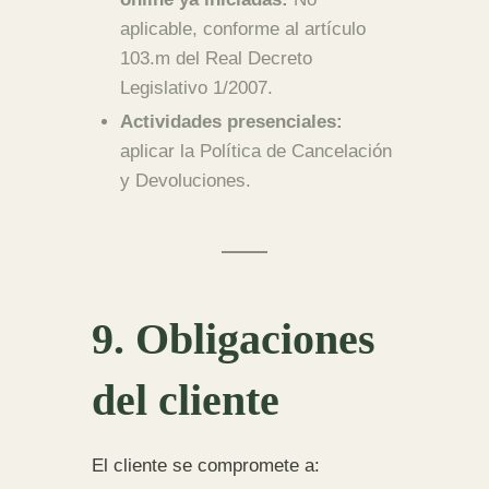
aplicable, conforme al artículo
103.m del Real Decreto
Legislativo 1/2007.
Actividades presenciales:
aplicar la Política de Cancelación
y Devoluciones.
9. Obligaciones
del cliente
El cliente se compromete a: