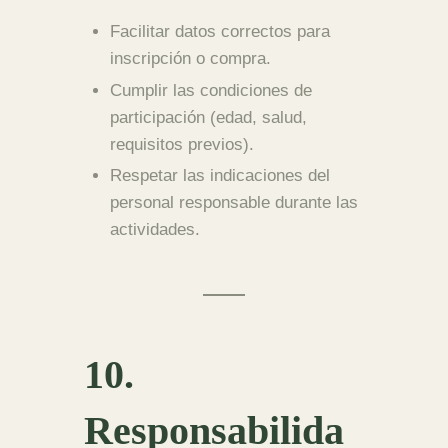
Facilitar datos correctos para
inscripción o compra.
Cumplir las condiciones de
participación (edad, salud,
requisitos previos).
Respetar las indicaciones del
personal responsable durante las
actividades.
10.
Responsabilida