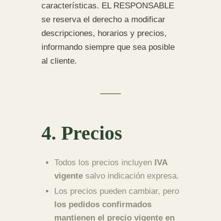
características. EL RESPONSABLE
se reserva el derecho a modificar
descripciones, horarios y precios,
informando siempre que sea posible
al cliente.
4. Precios
Todos los precios incluyen
IVA
vigente
salvo indicación expresa.
Los precios pueden cambiar, pero
los pedidos confirmados
mantienen el precio vigente en