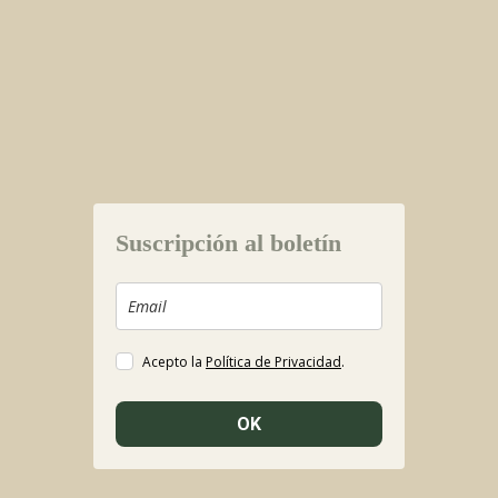
Suscripción al boletín
Acepto la
Política de Privacidad
.
OK