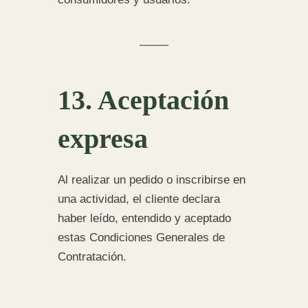
13. Aceptación
expresa
Al realizar un pedido o inscribirse en
una actividad, el cliente declara
haber leído, entendido y aceptado
estas Condiciones Generales de
Contratación.