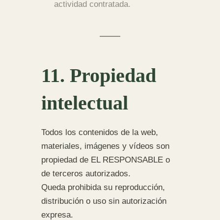
actividad contratada.
11. Propiedad
intelectual
Todos los contenidos de la web,
materiales, imágenes y vídeos son
propiedad de EL RESPONSABLE o
de terceros autorizados.
Queda prohibida su reproducción,
distribución o uso sin autorización
expresa.