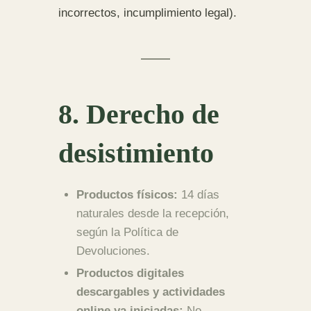
incorrectos, incumplimiento legal).
8. Derecho de
desistimiento
Productos físicos:
14 días
naturales desde la recepción,
según la Política de
Devoluciones.
Productos digitales
descargables y actividades
online ya iniciadas:
No