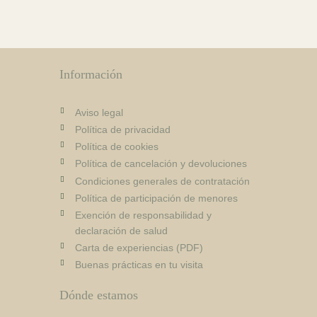
Información
Aviso legal
Política de privacidad
Política de cookies
Política de cancelación y devoluciones
Condiciones generales de contratación
Política de participación de menores
Exención de responsabilidad y
declaración de salud
Carta de experiencias (PDF)
Buenas prácticas en tu visita
Dónde estamos