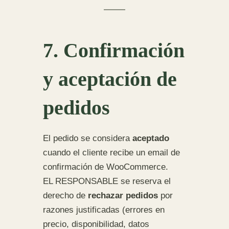
7. Confirmación
y aceptación de
pedidos
El pedido se considera
aceptado
cuando el cliente recibe un email de
confirmación de WooCommerce.
EL RESPONSABLE se reserva el
derecho de
rechazar pedidos
por
razones justificadas (errores en
precio, disponibilidad, datos