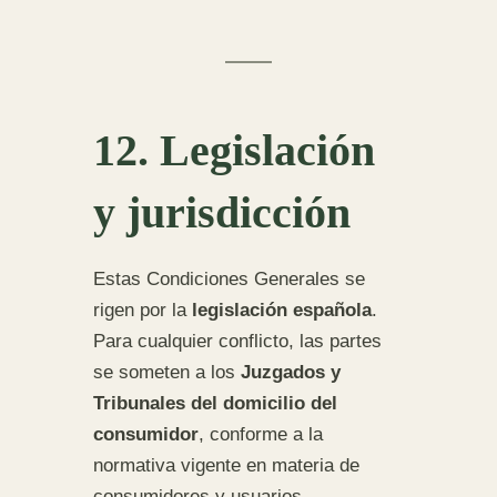
12. Legislación
y jurisdicción
Estas Condiciones Generales se
rigen por la
legislación española
.
Para cualquier conflicto, las partes
se someten a los
Juzgados y
Tribunales del domicilio del
consumidor
, conforme a la
normativa vigente en materia de
consumidores y usuarios.