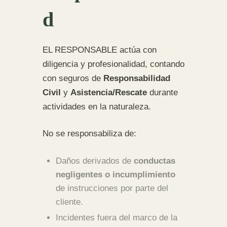
d
EL RESPONSABLE actúa con
diligencia y profesionalidad, contando
con seguros de
Responsabilidad
Civil
y
Asistencia/Rescate
durante
actividades en la naturaleza.
No se responsabiliza de:
Daños derivados de
conductas
negligentes o incumplimiento
de instrucciones por parte del
cliente.
Incidentes fuera del marco de la