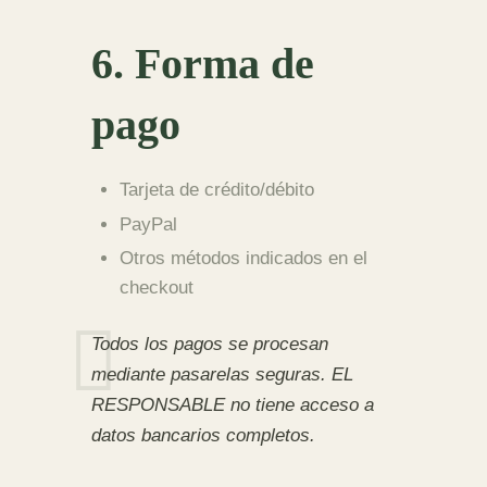
6. Forma de
pago
Tarjeta de crédito/débito
PayPal
Otros métodos indicados en el
checkout
Todos los pagos se procesan
mediante pasarelas seguras. EL
RESPONSABLE no tiene acceso a
datos bancarios completos.