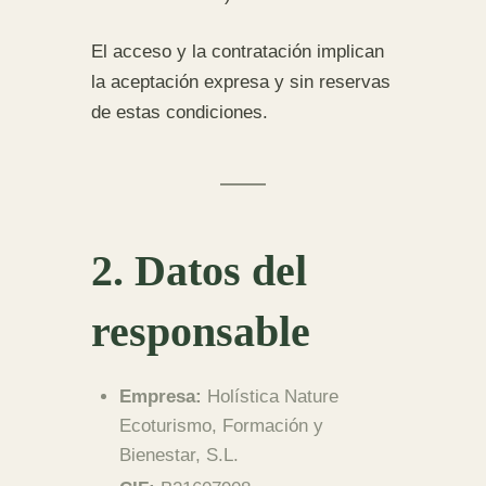
El acceso y la contratación implican
la aceptación expresa y sin reservas
de estas condiciones.
2. Datos del
responsable
Empresa:
Holística Nature
Ecoturismo, Formación y
Bienestar, S.L.