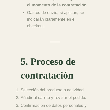
el momento de la contratación
.
Gastos de envío, si aplican, se
indicarán claramente en el
checkout.
5. Proceso de
contratación
Selección del producto o actividad.
Añadir al carrito y revisar el pedido.
Confirmación de datos personales y