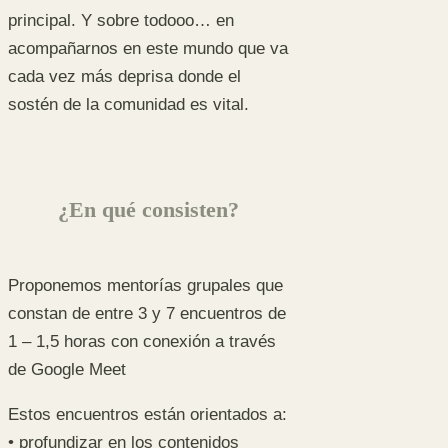
principal. Y sobre todooo… en
acompañarnos en este mundo que va
cada vez más deprisa donde el
sostén de la comunidad es vital.
¿En qué consisten?
Proponemos mentorías grupales que
constan de entre 3 y 7 encuentros de
1 – 1,5 horas con conexión a través
de Google Meet
Estos encuentros están orientados a:
• profundizar en los contenidos