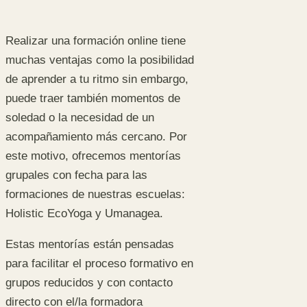
Realizar una formación online tiene
muchas ventajas como la posibilidad
de aprender a tu ritmo sin embargo,
puede traer también momentos de
soledad o la necesidad de un
acompañamiento más cercano. Por
este motivo, ofrecemos mentorías
grupales con fecha para las
formaciones de nuestras escuelas:
Holistic EcoYoga y Umanagea.
Estas mentorías están pensadas
para facilitar el proceso formativo en
grupos reducidos y con contacto
directo con el/la formadora