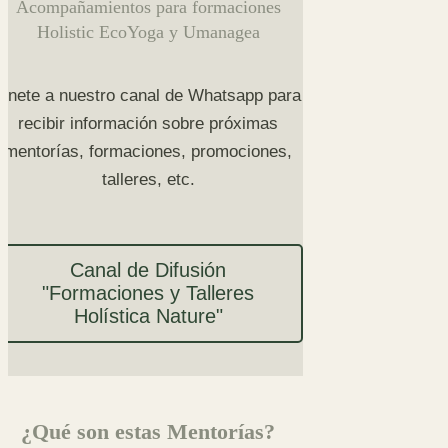
Acompañamientos para formaciones
Holistic EcoYoga y Umanagea
Únete a nuestro canal de Whatsapp para
recibir información sobre próximas
mentorías, formaciones, promociones,
talleres, etc.
Canal de Difusión
"Formaciones y Talleres
Holística Nature"
¿Qué son estas Mentorías?