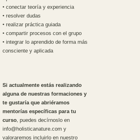
• conectar teoría y experiencia
• resolver dudas
• realizar práctica guiada
• compartir procesos con el grupo
• integrar lo aprendido de forma más
consciente y aplicada
Si actualmente estás realizando
alguna de nuestras formaciones y
te gustaría que abriéramos
mentorías específicas para tu
curso
, puedes decírnoslo en
info@holisticanature.com y
valoraremos incluirlo en nuestro