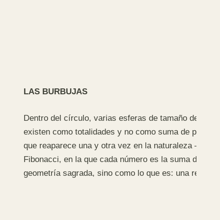
LAS BURBUJAS
Dentro del círculo, varias esferas de tamaño decreci
existen como totalidades y no como suma de partes. 
que reaparece una y otra vez en la naturaleza —en la 
Fibonacci, en la que cada número es la suma de los 
geometría sagrada, sino como lo que es: una regulari