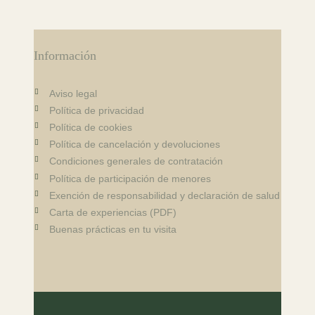
Información
Aviso legal
Política de privacidad
Política de cookies
Política de cancelación y devoluciones
Condiciones generales de contratación
Política de participación de menores
Exención de responsabilidad y declaración de salud
Carta de experiencias (PDF)
Buenas prácticas en tu visita