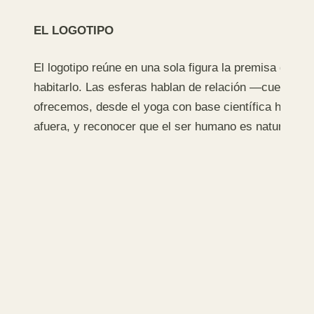
EL LOGOTIPO
El logotipo reúne en una sola figura la premisa de la
habitarlo. Las esferas hablan de relación —cuerpo, 
ofrecemos, desde el yoga con base científica hasta lo
afuera, y reconocer que el ser humano es naturaleza.