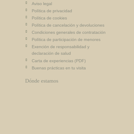
Aviso legal
Política de privacidad
Política de cookies
Política de cancelación y devoluciones
Condiciones generales de contratación
Política de participación de menores
Exención de responsabilidad y
declaración de salud
Carta de experiencias (PDF)
Buenas prácticas en tu visita
Dónde estamos