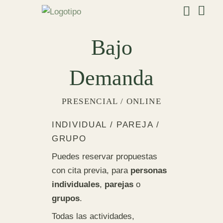
Bajo
Demanda
PRESENCIAL / ONLINE
INDIVIDUAL / PAREJA /
GRUPO
Puedes reservar propuestas
con cita previa, para
personas
individuales
,
parejas
o
grupos
.
Todas las actividades,