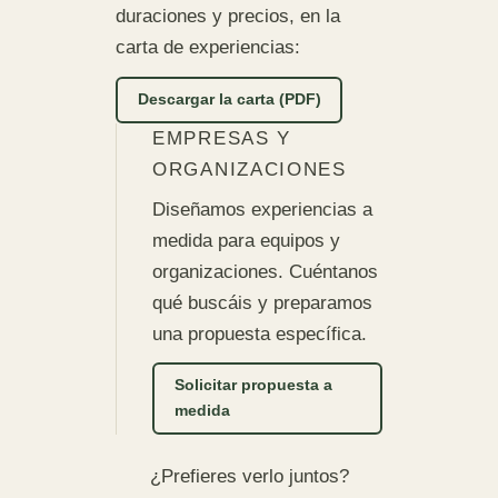
duraciones y precios, en la
carta de experiencias:
Descargar la carta (PDF)
EMPRESAS Y
ORGANIZACIONES
Diseñamos experiencias a
medida para equipos y
organizaciones. Cuéntanos
qué buscáis y preparamos
una propuesta específica.
Solicitar propuesta a
medida
¿Prefieres verlo juntos?