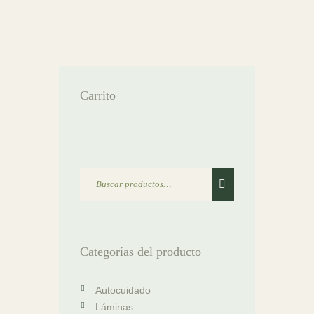
Carrito
Categorías del producto
Autocuidado
Láminas