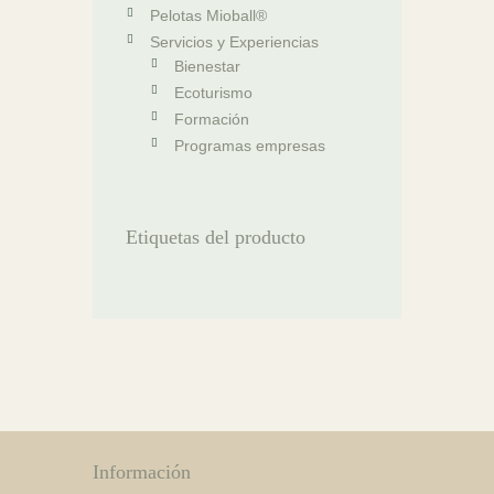
Pelotas Mioball®
Servicios y Experiencias
Bienestar
Ecoturismo
Formación
Programas empresas
Etiquetas del producto
Información