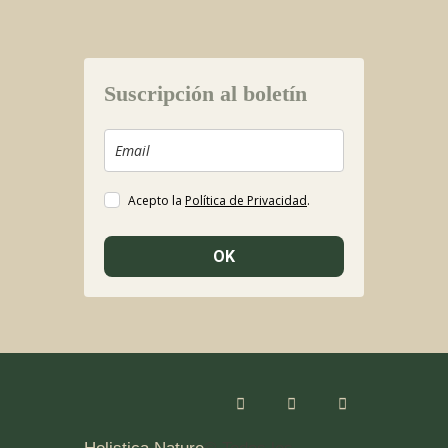
Suscripción al boletín
Acepto la
Política de Privacidad
.
OK