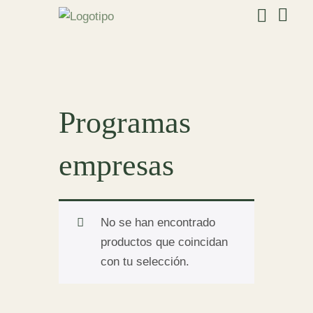
Programas
empresas
No se han encontrado
productos que coincidan
con tu selección.