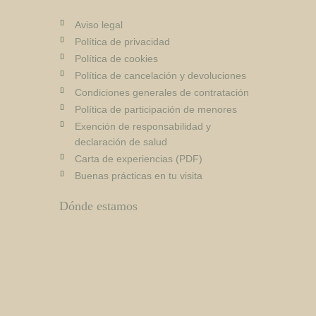
Aviso legal
Política de privacidad
Política de cookies
Política de cancelación y devoluciones
Condiciones generales de contratación
Política de participación de menores
Exención de responsabilidad y
declaración de salud
Carta de experiencias (PDF)
Buenas prácticas en tu visita
Dónde estamos