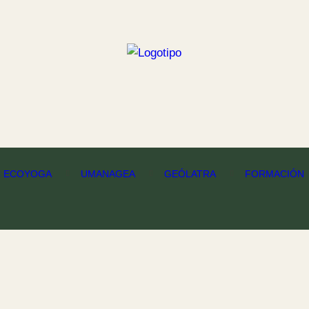
C ECOYOGA
UMANAGEA
GEÓLATRA
FORMACIÓN