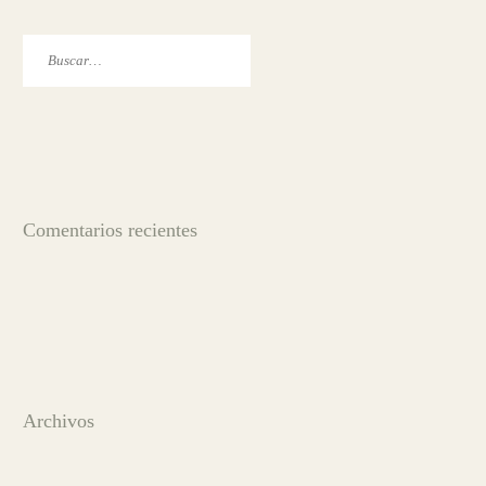
Comentarios recientes
Archivos