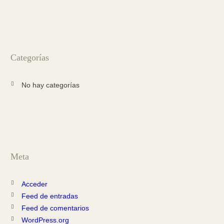
Categorías
No hay categorías
Meta
Acceder
Feed de entradas
Feed de comentarios
WordPress.org