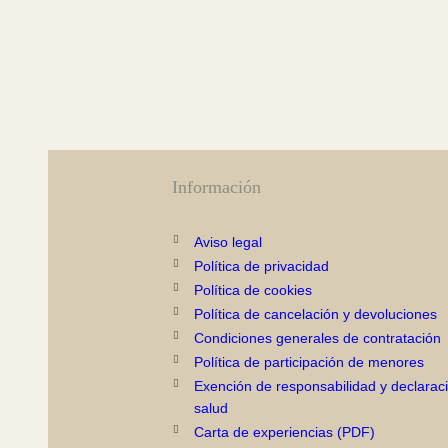
Información
Aviso legal
Política de privacidad
Política de cookies
Política de cancelación y devoluciones
Condiciones generales de contratación
Política de participación de menores
Exención de responsabilidad y declarac
salud
Carta de experiencias (PDF)