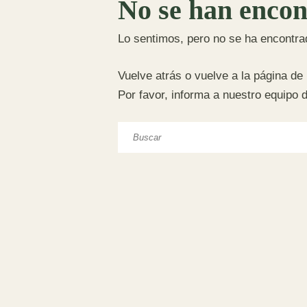
No se han encon
Lo sentimos, pero no se ha encontra
Vuelve atrás o vuelve a la página de 
Por favor, informa a nuestro equipo 