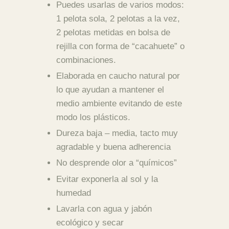
Puedes usarlas de varios modos:
1 pelota sola, 2 pelotas a la vez,
2 pelotas metidas en bolsa de
rejilla con forma de “cacahuete” o
combinaciones.
Elaborada en caucho natural por
lo que ayudan a mantener el
medio ambiente evitando de este
modo los plásticos.
Dureza baja – media, tacto muy
agradable y buena adherencia
No desprende olor a “químicos”
Evitar exponerla al sol y la
humedad
Lavarla con agua y jabón
ecológico y secar