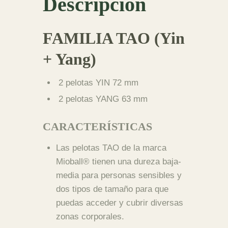
Descripción
FAMILIA TAO (Yin
+ Yang)
2 pelotas YIN 72 mm
2 pelotas YANG 63 mm
CARACTERÍSTICAS
Las pelotas TAO de la marca
Mioball® tienen una dureza baja-
media para personas sensibles y
dos tipos de tamaño para que
puedas acceder y cubrir diversas
zonas corporales.