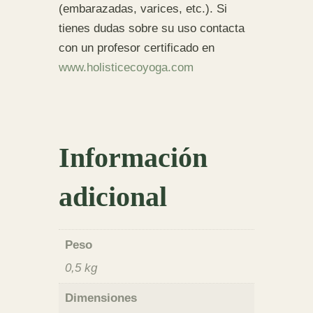
(embarazadas, varices, etc.). Si
tienes dudas sobre su uso contacta
con un profesor certificado en
www.holisticecoyoga.com
Información
adicional
Peso
0,5 kg
Dimensiones