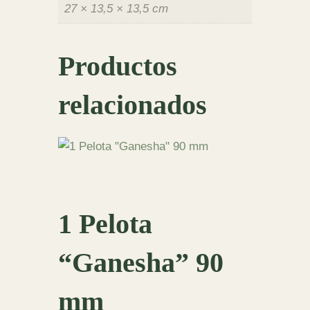
27 × 13,5 × 13,5 cm
Productos
relacionados
1 Pelota
“Ganesha” 90
mm