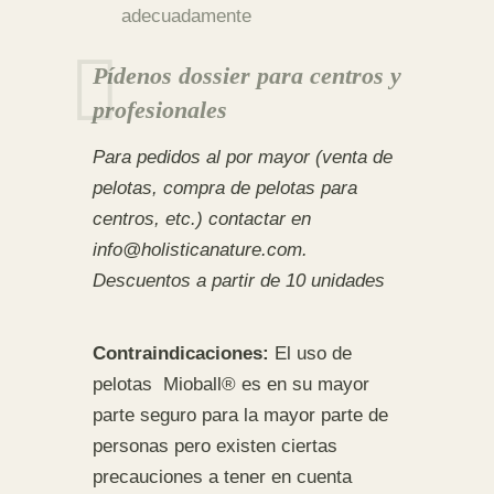
adecuadamente
Pídenos dossier para centros y
profesionales
Para pedidos al por mayor (venta de
pelotas, compra de pelotas para
centros, etc.) contactar en
info@holisticanature.com.
Descuentos a partir de 10 unidades
Contraindicaciones:
El uso de
pelotas Mioball® es en su mayor
parte seguro para la mayor parte de
personas pero existen ciertas
precauciones a tener en cuenta