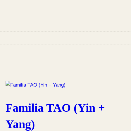
Familia TAO (Yin +
Yang)