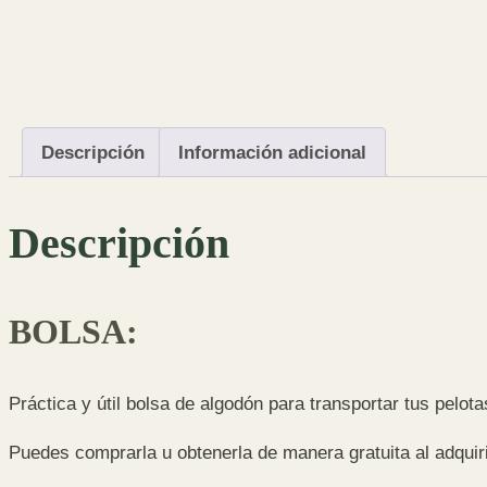
Descripción
Información adicional
Descripción
BOLSA
:
Práctica y útil bolsa de algodón para transportar tus pelot
Puedes comprarla u obtenerla de manera gratuita al adquirir