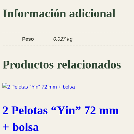
Información adicional
Peso
0,027 kg
Productos relacionados
2 Pelotas “Yin” 72 mm
+ bolsa