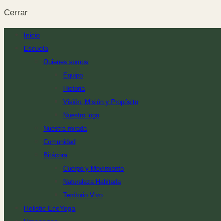
Cerrar
Inicio
Escuela
Quienes somos
Equipo
Historia
Visión, Misión y Propósito
Nuestro logo
Nuestra mirada
Comunidad
Bitácora
Cuerpo y Movimiento
Naturaleza Habitada
Territorio Vivo
Holistic EcoYoga