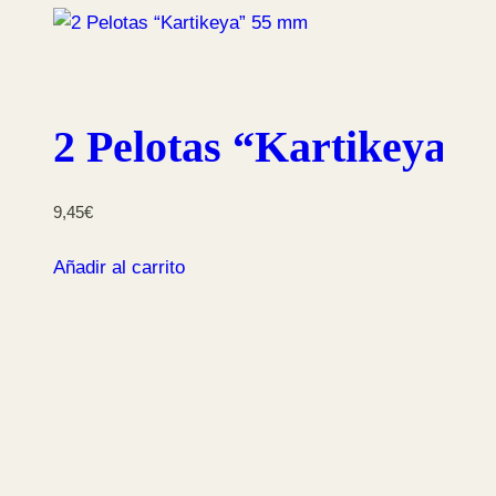
2 Pelotas “Kartikeya”
9,45
€
Añadir al carrito