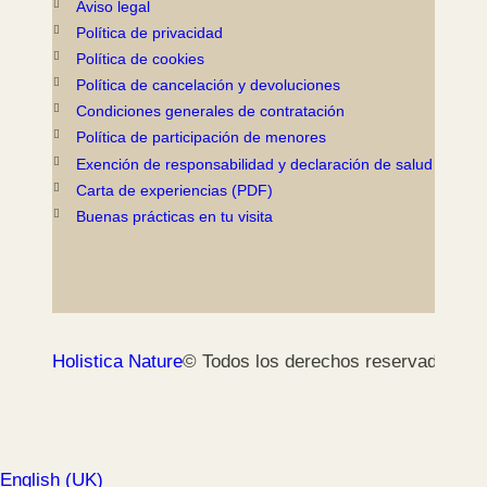
Aviso legal
Política de privacidad
Política de cookies
Política de cancelación y devoluciones
Condiciones generales de contratación
Política de participación de menores
Exención de responsabilidad y declaración de salud
Carta de experiencias (PDF)
Buenas prácticas en tu visita
Holistica Nature
© Todos los derechos reservados
English (UK)