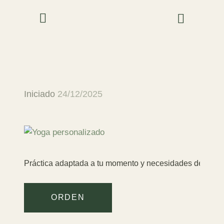
Iniciado
24/12/2025
Práctica adaptada a tu momento y necesidades desde e
ORDEN