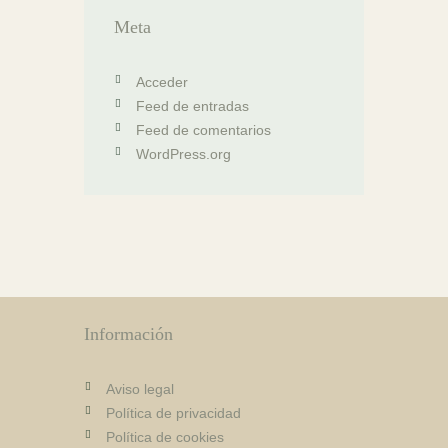
Meta
Acceder
Feed de entradas
Feed de comentarios
WordPress.org
Información
Aviso legal
Política de privacidad
Política de cookies