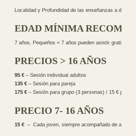
Localidad y Profundidad de las enseñanzas a determin
EDAD MÍNIMA RECOME
7 años. Pequeños < 7 años pueden asistir gratis
PRECIOS > 16 AÑOS
95 €
– Sesión individual adultos
135 €
– Sesión para pareja
175 €
– Sesión para grupo (3 personas) / 15 € person
PRECIO 7- 16 AÑOS
15 €
– Cada joven, siempre acompañado de al meno