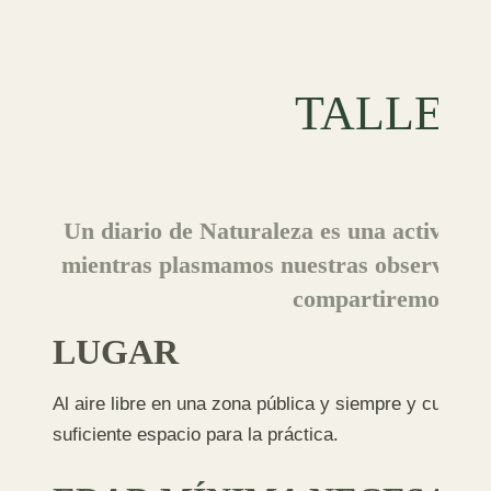
TALLER
Un diario de Naturaleza es una actividad 
mientras plasmamos nuestras observacione
compartiremos una s
LUGAR
Al aire libre en una zona pública y siempre y cuando la
suficiente espacio para la práctica.