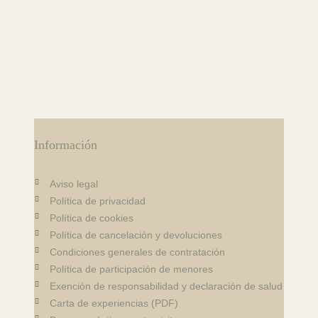
Información
Aviso legal
Política de privacidad
Política de cookies
Política de cancelación y devoluciones
Condiciones generales de contratación
Política de participación de menores
Exención de responsabilidad y declaración de salud
Carta de experiencias (PDF)