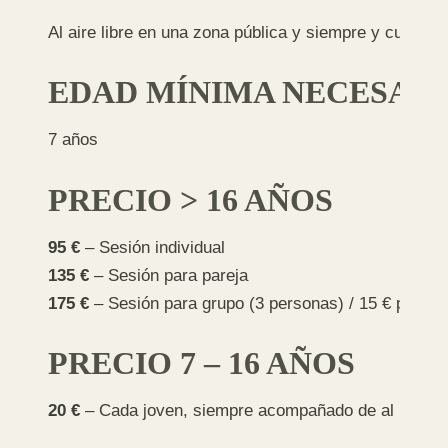
Al aire libre en una zona pública y siempre y cuando l
EDAD MÍNIMA NECESAR
7 años
PRECIO > 16 AÑOS
95 €
– Sesión individual
135 €
– Sesión para pareja
175 €
– Sesión para grupo (3 personas) / 15 € person
PRECIO 7 – 16 AÑOS
20 €
– Cada joven, siempre acompañado de al menos