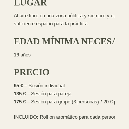
LUGAR
Al aire libre en una zona pública y siempre y cuando la
suficiente espacio para la práctica.
EDAD MÍNIMA NECESAR
16 años
PRECIO
95 €
– Sesión individual
135 €
– Sesión para pareja
175 €
– Sesión para grupo (3 personas) / 20 € person
INCLUIDO: Roll on aromático para cada persona