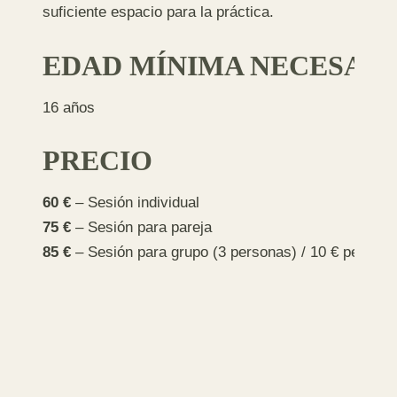
suficiente espacio para la práctica.
EDAD MÍNIMA NECESAR
16 años
PRECIO
60 €
– Sesión individual
75 €
– Sesión para pareja
85 €
– Sesión para grupo (3 personas) / 10 € persona