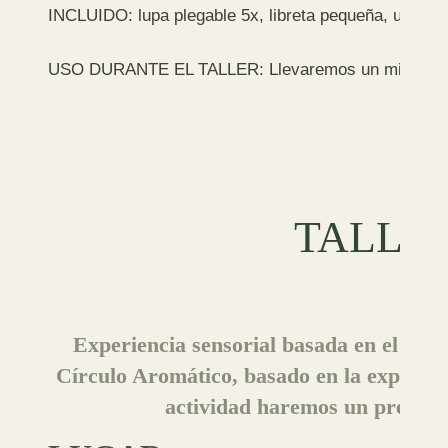
INCLUIDO: lupa plegable 5x, libreta pequeña, un lápi
USO DURANTE EL TALLER: Llevaremos un microscopio
TALLE
Experiencia sensorial basada en el olfa
Círculo Aromático, basado en la exploraci
actividad haremos un prepara